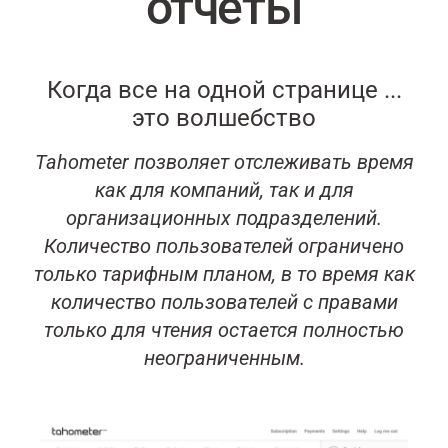
отчеты
Когда все на одной странице ...
это волшебство
Tahometer позволяет отслеживать время
как для компаний, так и для
организационных подразделений.
Количество пользователей ограничено
только тарифным планом, в то время как
количество пользователей с правами
только для чтения остается полностью
неограниченным.