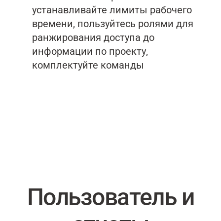
устанавливайте лимиты рабочего
времени, пользуйтесь ролями для
ранжирования доступа до
информации по проекту,
комплектуйте команды
Пользователь и