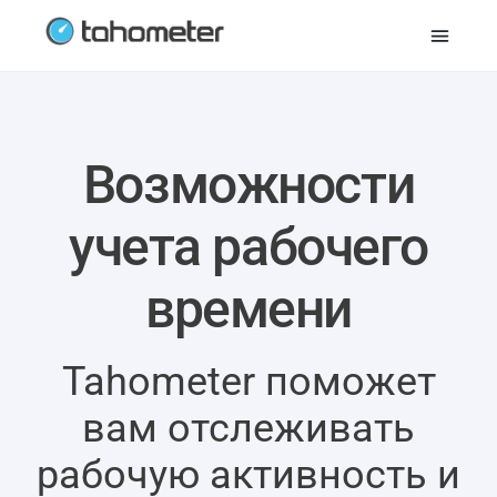
Возможности
учета рабочего
времени
Tahometer поможет
вам отслеживать
рабочую активность и