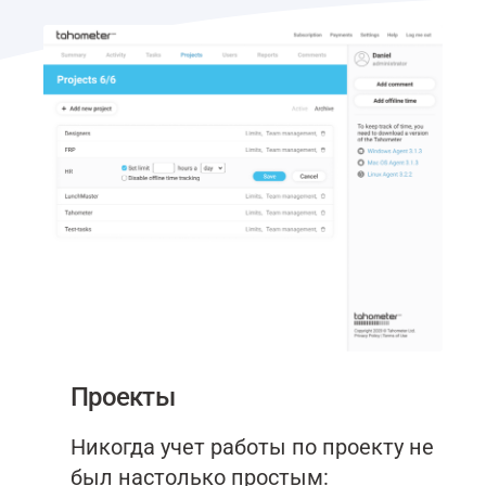
Проекты
Никогда учет работы по проекту не
был настолько простым: