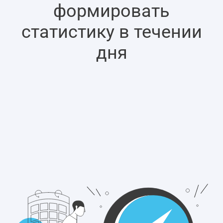
формировать
статистику в течении
дня