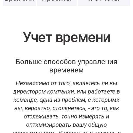
Учет времени
Больше способов управления
временем
Независимо от того, являетесь ли вы
директором компании, или работаете в
команде, одна из проблем, с которыми
вы, вероятно, столкнетесь, - это то, как
отслеживать, точно измерять и
оптимизировать вашу общую