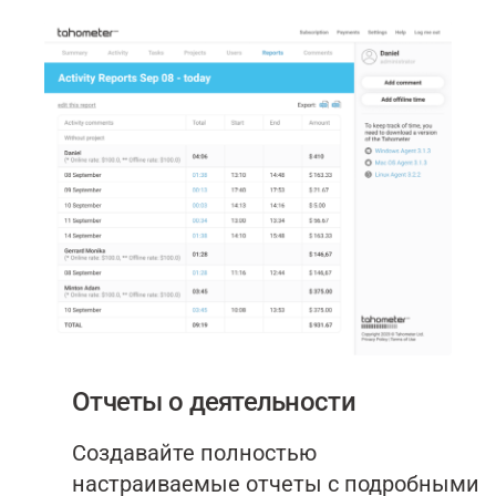
Отчеты о деятельности
Создавайте полностью
настраиваемые отчеты с подробными