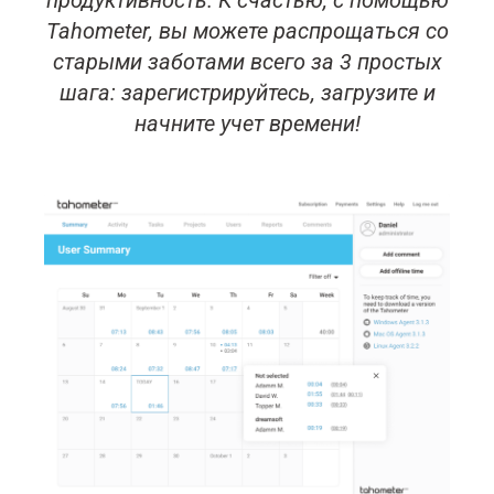
продуктивность. К счастью, с помощью
Tahometer, вы можете распрощаться со
старыми заботами всего за 3 простых
шага: зарегистрируйтесь, загрузите и
начните учет времени!