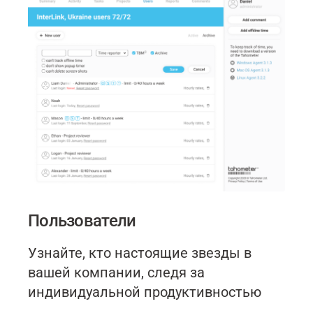
Пользователи
Узнайте, кто настоящие звезды в
вашей компании, следя за
индивидуальной продуктивностью