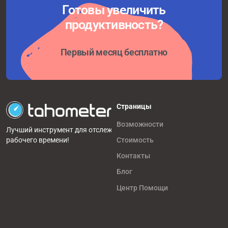
Готовы увеличить
продуктивность?
Первый месяц бесплатно
Страницы
Возможности
Лучший инструмент для отслеживания
рабочего времени!
Стоимость
Контакты
Блог
Центр Помощи