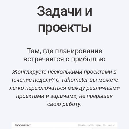
Задачи и
проекты
Там, где планирование
встречается с прибылью
Жонглируете несколькими проектами в
течение недели? С Tahometer вы можете
легко переключаться между различными
проектами и задачами, не прерывая
свою работу.