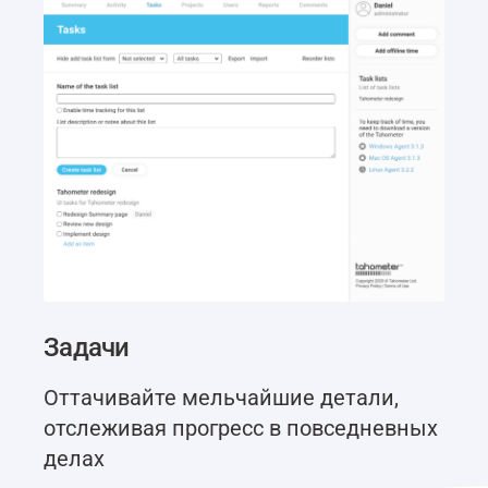
Задачи
Оттачивайте мельчайшие детали,
отслеживая прогресс в повседневных
делах