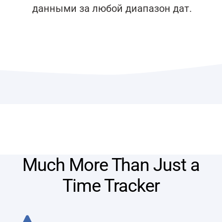
данными за любой диапазон дат.
Much More Than Just a
Time Tracker