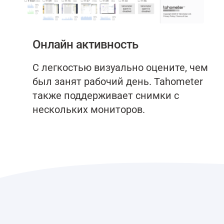
Онлайн активность
С легкостью визуально оцените, чем
был занят рабочий день. Tahometer
также поддерживает снимки с
нескольких мониторов.