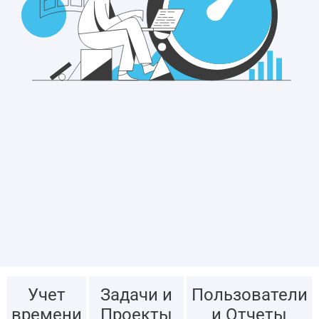
Учет
Задачи и
Пользователи
времени
Проекты
и Отчеты