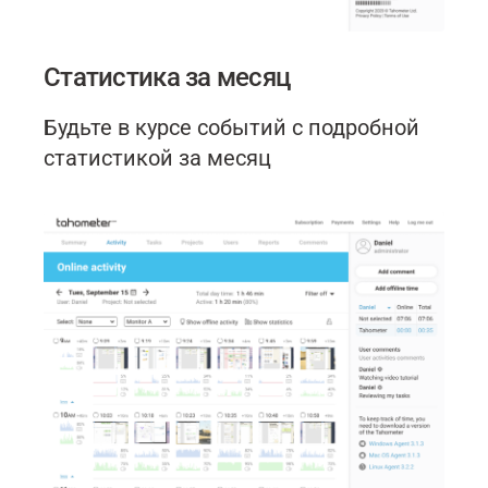
Статистика за месяц
Будьте в курсе событий с подробной
статистикой за месяц